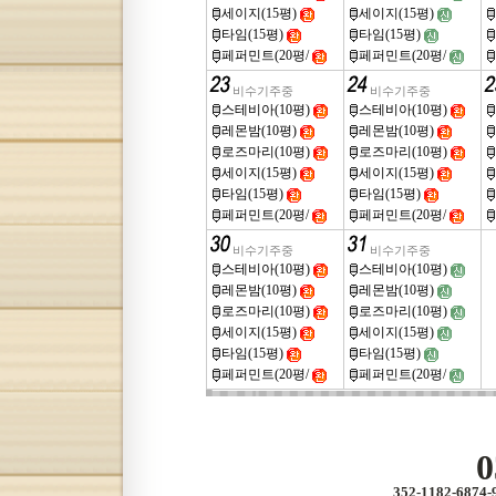
세이지(15평)
세이지(15평)
타임(15평)
타임(15평)
페퍼민트(20평/
페퍼민트(20평/
비수기주중
비수기주중
스테비아(10평)
스테비아(10평)
레몬밤(10평)
레몬밤(10평)
로즈마리(10평)
로즈마리(10평)
세이지(15평)
세이지(15평)
타임(15평)
타임(15평)
페퍼민트(20평/
페퍼민트(20평/
비수기주중
비수기주중
스테비아(10평)
스테비아(10평)
레몬밤(10평)
레몬밤(10평)
로즈마리(10평)
로즈마리(10평)
세이지(15평)
세이지(15평)
타임(15평)
타임(15평)
페퍼민트(20평/
페퍼민트(20평/
0
352-1182-687