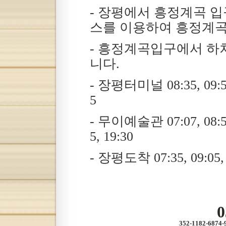
- 장평에서 흥정계곡 
스를 이용하여 흥정계곡
- 흥정계곡입구에서 하
니다.
- 장평터미널 08:35, 09:50, 1
5
- 무이예술관 07:07, 08:50, 1
5, 19:30
- 장평도착 07:35, 09:05, 10:
0
352-1182-687