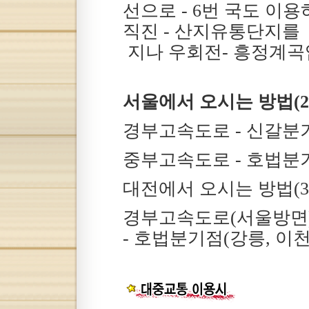
선으로 - 6번 국도 이
직진 - 산지유통단지를
지나 우회전- 흥정계곡입
서울에서 오시는 방법(2
경부고속도로 - 신갈분기
중부고속도로 - 호법분기
대전에서 오시는 방법(3
경부고속도로(서울방면) 
- 호법분기점(강릉, 이